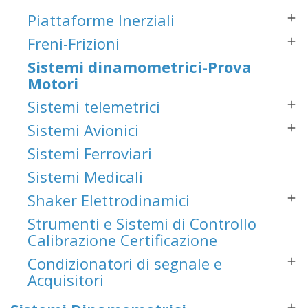
Piattaforme Inerziali

Freni-Frizioni

Sistemi dinamometrici-Prova
Motori
Sistemi telemetrici

Sistemi Avionici

Sistemi Ferroviari
Sistemi Medicali
Shaker Elettrodinamici

Strumenti e Sistemi di Controllo
Calibrazione Certificazione
Condizionatori di segnale e

Acquisitori
