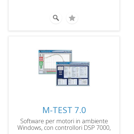
M-TEST 7.0
Software per motori in ambiente
Windows, con controllori DSP 7000,