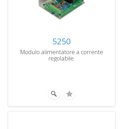
5250
Modulo alimentatore a corrente
regolabile.