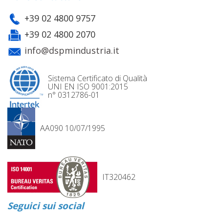
+39 02 4800 9757
+39 02 4800 2070
info@dspmindustria.it
Sistema Certificato di Qualità
UNI EN ISO 9001:2015
n° 0312786-01
AA090 10/07/1995
IT320462
Seguici sui social