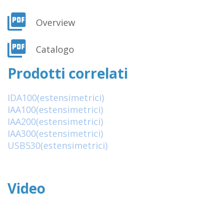
Overview
Catalogo
Prodotti correlati
IDA100(estensimetrici)
IAA100(estensimetrici)
IAA200(estensimetrici)
IAA300(estensimetrici)
USB530(estensimetrici)
Video