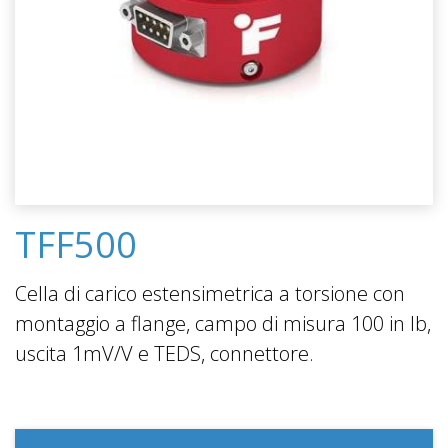
TFF500
Cella di carico estensimetrica a torsione con
montaggio a flange, campo di misura 100 in lb,
uscita 1mV/V e TEDS, connettore.